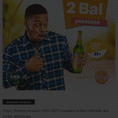
Articles récents
Togo/ Rentrée scolaire 2026-2027: consultez la liste officielle des
écoles autorisées