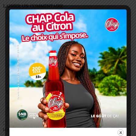
LAISSER UN COMMENTAIRE
Enregistrer mon nom, email et site web dans ce navigateur pour
la prochaine fois que je commenterai.