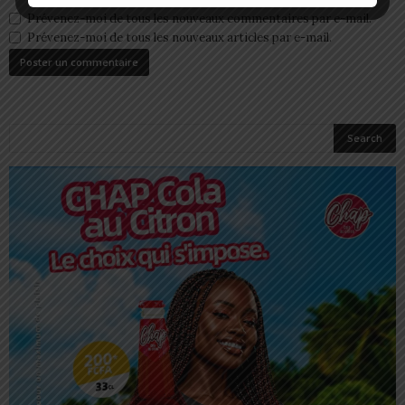
Prévenez-moi de tous les nouveaux commentaires par e-mail.
Prévenez-moi de tous les nouveaux articles par e-mail.