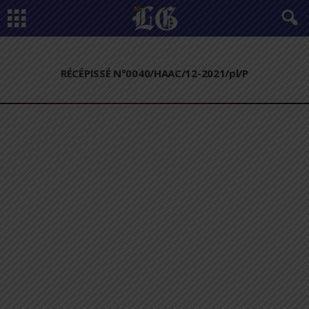
RÉCÉPISSÉ N°0040/HAAC/12-2021/pl/P