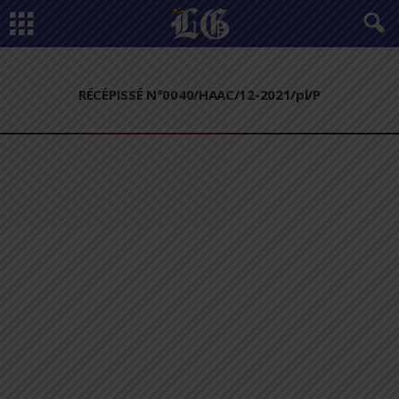
RÉCÉPISSÉ N°0040/HAAC/12-2021/pl/P