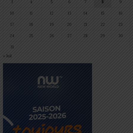
3
4
5
6
7
8
9
10
11
12
13
14
15
16
17
18
19
20
21
22
23
24
25
26
27
28
29
30
31
« Juil