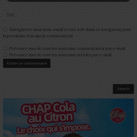
Enregistrer mon nom, email et site web dans ce navigateur pour
la prochaine fois que je commenterai.
Prévenez-moi de tous les nouveaux commentaires par e-mail.
Prévenez-moi de tous les nouveaux articles par e-mail.