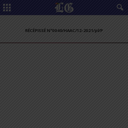
RÉCÉPISSÉ N°0040/HAAC/12-2021/pl/P