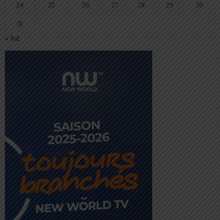
24
25
26
27
28
29
30
31
« Juil