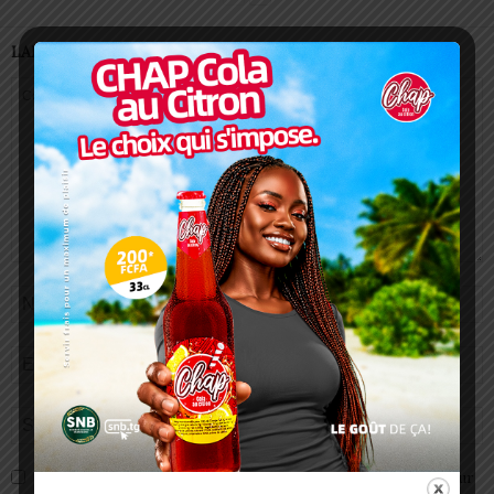
LAISSER UN COMMENTAIRE
Enregistrer mon nom, email et site web dans ce navigateur pour