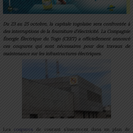
Du 23 au 25 octobre, la capitale togolaise sera confrontée à
des interruptions de la fourniture d’électricité. La Compagnie
Énergie Électrique du Togo (CEET) a officiellement annoncé
ces coupures qui sont nécessaires pour des travaux de
maintenance sur les infrastructures électriques.
Les
coupures
de courant s’inscrivent dans un plan de