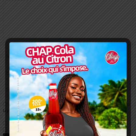
Enregistrer mon nom, email et site web dans ce navigateur pour
la prochaine fois que je commenterai.
Prévenez-moi de tous les nouveaux commentaires par e-mail.
Prévenez-moi de tous les nouveaux articles par e-mail.