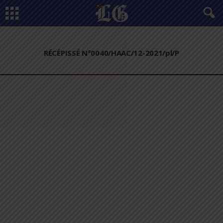
RÉCÉPISSÉ N°0040/HAAC/12-2021/pl/P