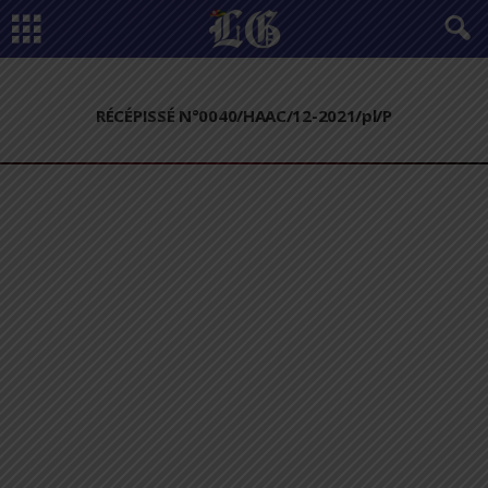
RÉCÉPISSÉ N°0040/HAAC/12-2021/pl/P