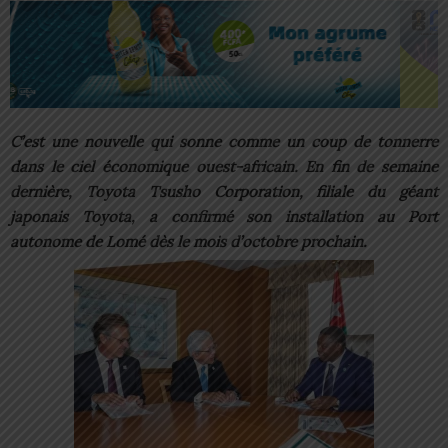
C’est une nouvelle qui sonne comme un coup de tonnerre
dans le ciel économique ouest-africain. En fin de semaine
dernière, Toyota Tsusho Corporation, filiale du géant
japonais Toyota, a confirmé son installation au Port
autonome de Lomé dès le mois d’octobre prochain.