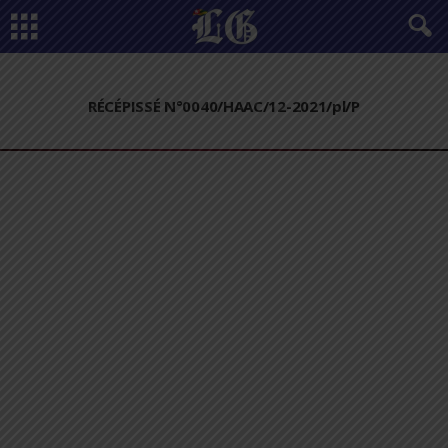
RÉCÉPISSÉ N°0040/HAAC/12-2021/pl/P