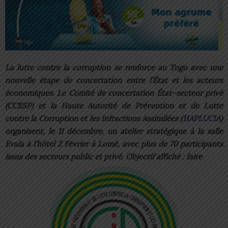
La lutte contre la corruption se renforce au Togo avec une
nouvelle étape de concertation entre l’État et les acteurs
économiques. Le Comité de concertation État–secteur privé
(CCESP) et la Haute Autorité de Prévention et de Lutte
contre la Corruption et les Infractions Assimilées (
HAPLUCIA
)
organisent, le 11 décembre, un atelier stratégique à la salle
Evala à l’hôtel 2 Février à Lomé, avec plus de 70 participants
issus des secteurs public et privé. Objectif affiché : faire