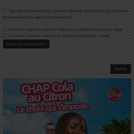
Enregistrer mon nom, email et site web dans ce navigateur pour
la prochaine fois que je commenterai.
Prévenez-moi de tous les nouveaux commentaires par e-mail.
Prévenez-moi de tous les nouveaux articles par e-mail.