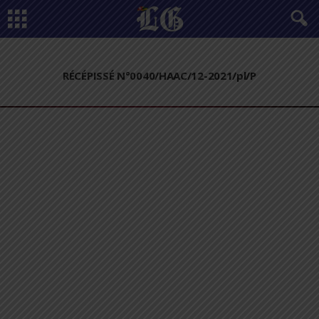
RÉCÉPISSÉ N°0040/HAAC/12-2021/pl/P