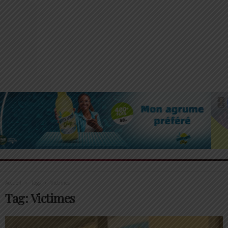
Accueil
Tags
Victimes
Tag: Victimes