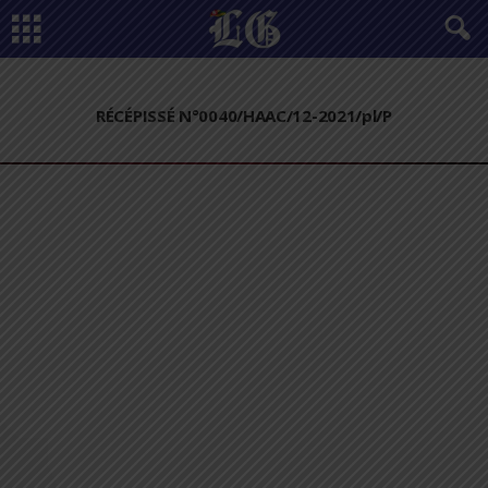
RÉCÉPISSÉ N°0040/HAAC/12-2021/pl/P