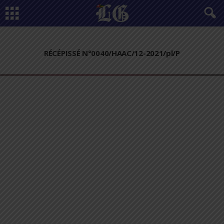
RÉCÉPISSÉ N°0040/HAAC/12-2021/pl/P