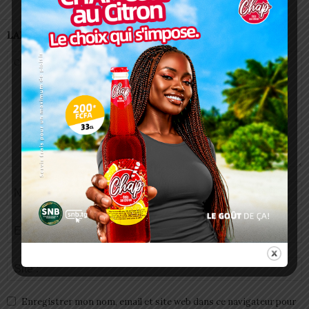
LAISSER UN COMMENTAIRE
Enregistrer mon nom, email et site web dans ce navigateur pour