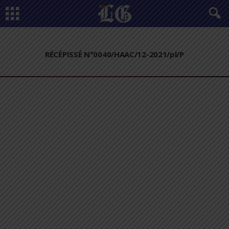
RÉCÉPISSÉ N°0040/HAAC/12-2021/pl/P