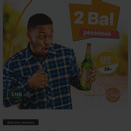
Articles récents