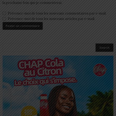
la prochaine fois que je commenterai.
Prévenez-moi de tous les nouveaux commentaires par e-mail.
Prévenez-moi de tous les nouveaux articles par e-mail.