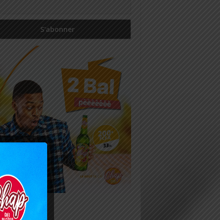
icles récents