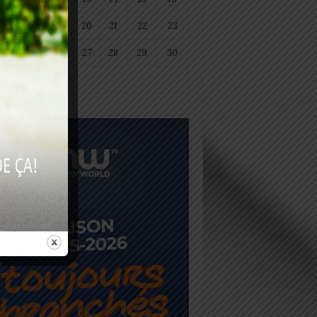
18
19
20
21
22
23
25
26
27
28
29
30