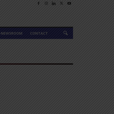
A-NEWSROOM
CONTACT