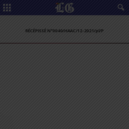
RÉCÉPISSÉ N°0040/HAAC/12-2021/pl/P