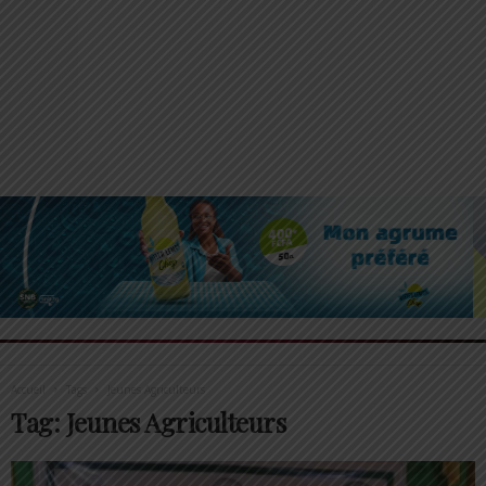
Accueil
Tags
Jeunes Agriculteurs
Tag: Jeunes Agriculteurs