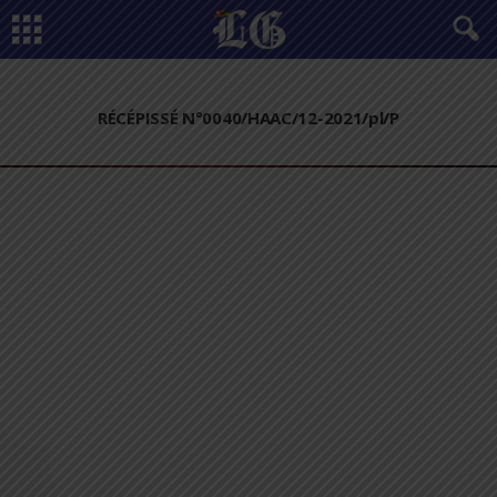
RÉCÉPISSÉ N°0040/HAAC/12-2021/pl/P