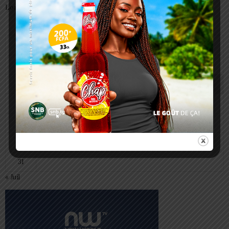
Lomé
août 2026
L
M
M
J
V
S
D
1
2
3
4
5
6
7
8
9
10
11
12
13
14
15
16
17
18
19
20
21
22
23
24
25
26
27
28
29
30
31
« Juil