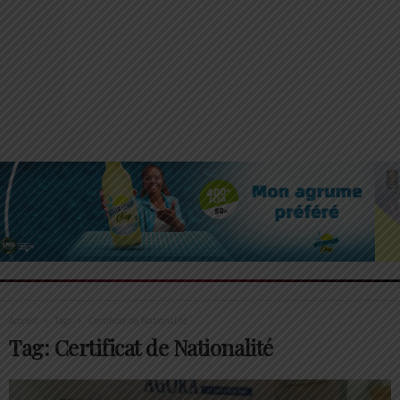
Accueil
Tags
Certificat de Nationalité
Tag: Certificat de Nationalité