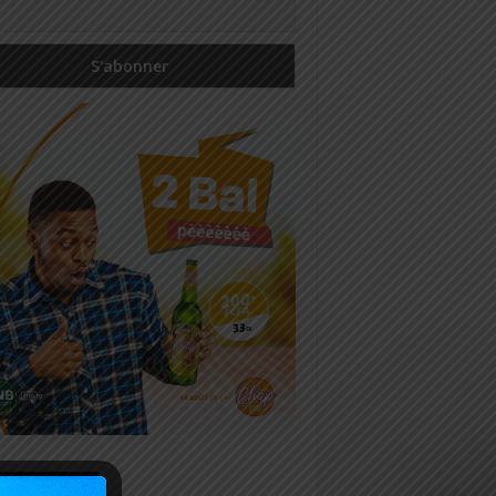
icles récents