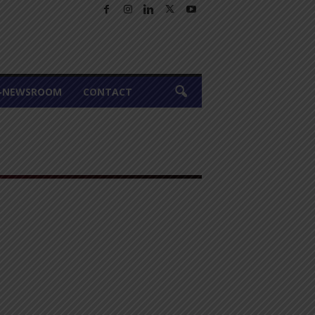
A-NEWSROOM
CONTACT