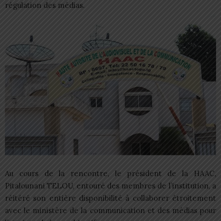
régulation des médias.
Au cours de la rencontre, le président de la HAAC,
Pitalounani TELOU, entouré des membres de l’institution, a
réitéré son entière disponibilité à collaborer étroitement
avec le ministère de la communication et des médias pour