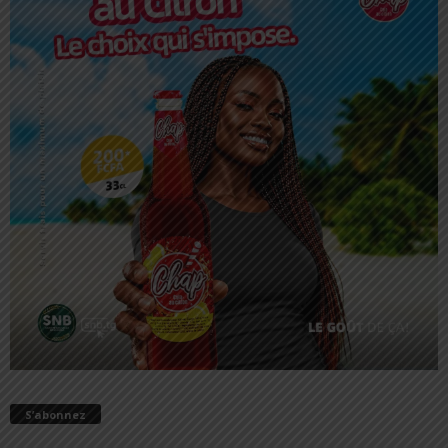
S’abonnez