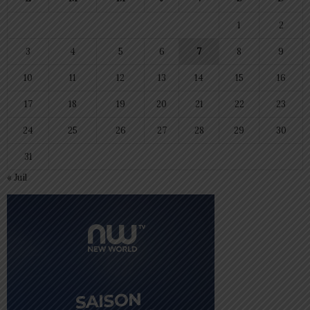
1
2
3
4
5
6
7
8
9
10
11
12
13
14
15
16
17
18
19
20
21
22
23
24
25
26
27
28
29
30
31
« Juil