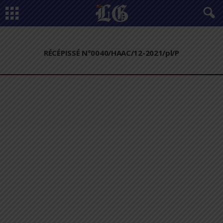
RÉCÉPISSÉ N°0040/HAAC/12-2021/pl/P