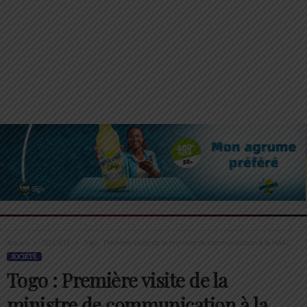
Accueil
SOCIÉTÉ
Togo : Première visite de la ministre de communication à la HAAC
SOCIÉTÉ
Togo : Première visite de la
ministre de communication à la