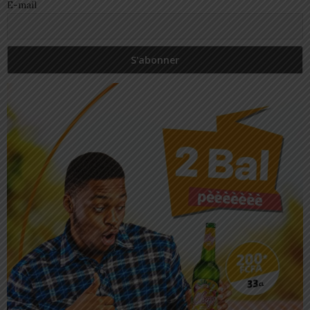
E-mail