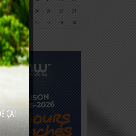
18
19
20
21
22
23
25
26
27
28
29
30