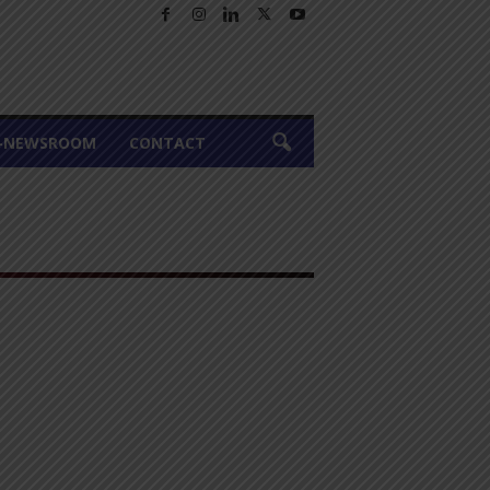
A-NEWSROOM
CONTACT