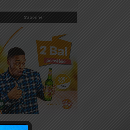
icles récents