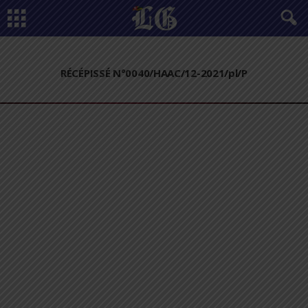
RÉCÉPISSÉ N°0040/HAAC/12-2021/pl/P