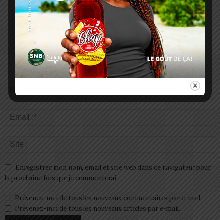
Enregistrer mon nom, email et site web dans ce navigateur pour
la prochaine fois que je commenterai.
Prévenez-moi de tous les nouveaux commentaires par e-mail.
Prévenez-moi de tous les nouveaux articles par e-mail.