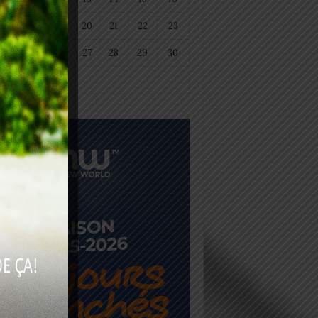
18
19
20
21
22
23
25
26
27
28
29
30