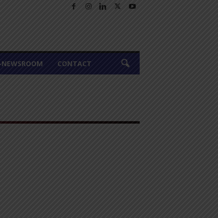
A-NEWSROOM
CONTACT