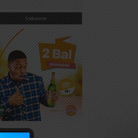
icles récents