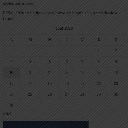
écoles autorisées
ESSAL 2026 : les admissibles convoqués pour la visite médicale à
Lomé
août 2026
L
M
M
J
V
S
D
1
2
3
4
5
6
7
8
9
10
11
12
13
14
15
16
17
18
19
20
21
22
23
24
25
26
27
28
29
30
31
« Juil