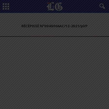
RÉCÉPISSÉ N°0040/HAAC/12-2021/pl/P