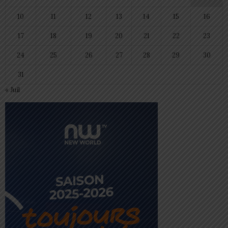
10
11
12
13
14
15
16
17
18
19
20
21
22
23
24
25
26
27
28
29
30
31
« Juil