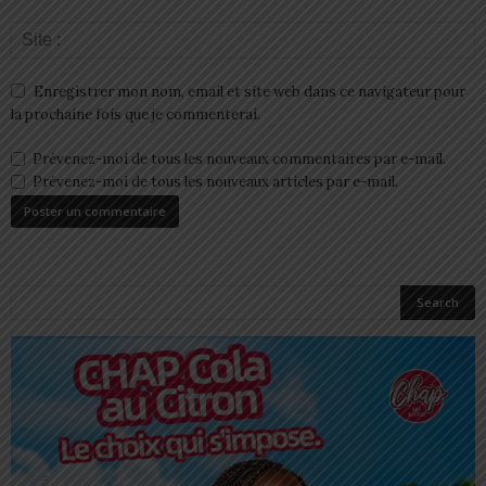
Enregistrer mon nom, email et site web dans ce navigateur pour
la prochaine fois que je commenterai.
Prévenez-moi de tous les nouveaux commentaires par e-mail.
Prévenez-moi de tous les nouveaux articles par e-mail.