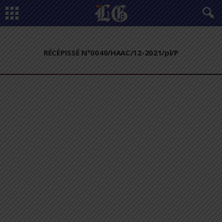
RÉCÉPISSÉ N°0040/HAAC/12-2021/pl/P