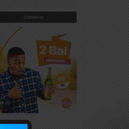
icles récents