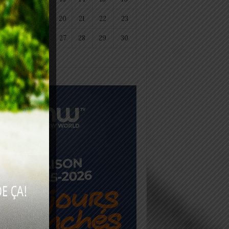
18
19
20
21
22
23
25
26
27
28
29
30