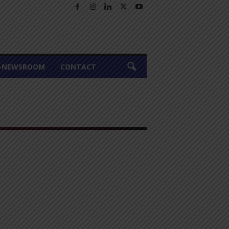
A-NEWSROOM
CONTACT