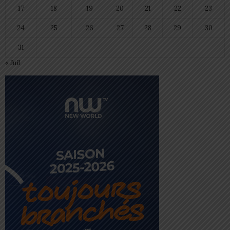
17
18
19
20
21
22
23
24
25
26
27
28
29
30
31
« Juil