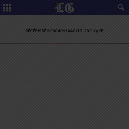
RÉCÉPISSÉ N°0040/HAAC/12-2021/pl/P