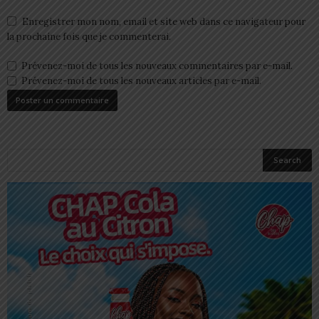
Enregistrer mon nom, email et site web dans ce navigateur pour
la prochaine fois que je commenterai.
Prévenez-moi de tous les nouveaux commentaires par e-mail.
Prévenez-moi de tous les nouveaux articles par e-mail.