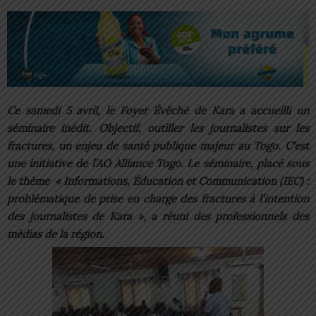
Ce samedi 5 avril, le Foyer Évêché de Kara a accueilli un
séminaire inédit. Objectif, outiller les journalistes sur les
fractures, un enjeu de santé publique majeur au Togo. C’est
une initiative de l’AO Alliance Togo. Le séminaire, placé sous
le thème « Informations, Éducation et Communication (IEC) :
problématique de prise en charge des fractures à l’intention
des journalistes de Kara », a réuni des professionnels des
médias de la région.