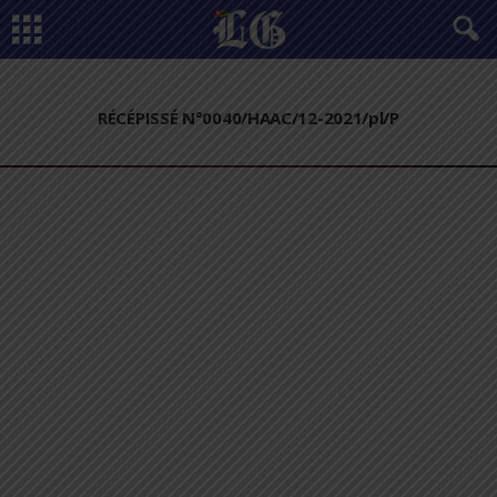
RÉCÉPISSÉ N°0040/HAAC/12-2021/pl/P