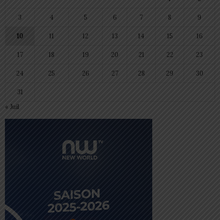
3
4
5
6
7
8
9
10
11
12
13
14
15
16
17
18
19
20
21
22
23
24
25
26
27
28
29
30
31
« Juil