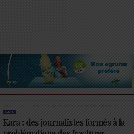
Accueil
SANTÉ
Kara : des journalistes formés à la problématique des fractures
SANTÉ
Kara : des journalistes formés à la
problématique des fractures