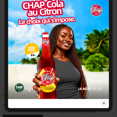
Enregistrer mon nom, email et site web dans ce navigateur pour
la prochaine fois que je commenterai.
Prévenez-moi de tous les nouveaux commentaires par e-mail.
Prévenez-moi de tous les nouveaux articles par e-mail.