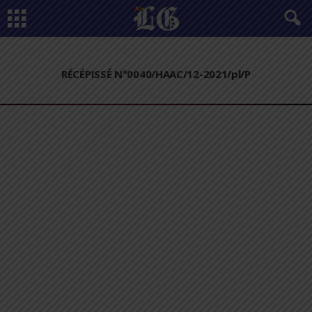
RÉCÉPISSÉ N°0040/HAAC/12-2021/pl/P