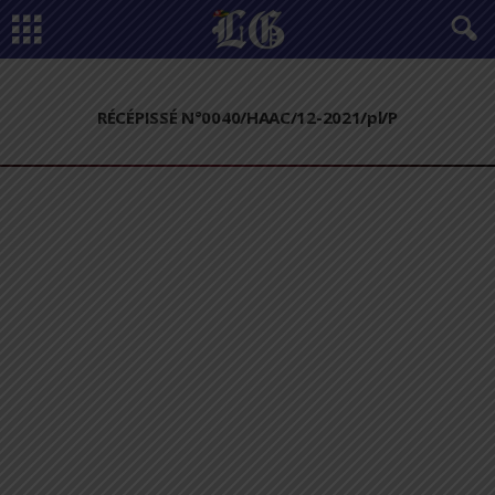
RÉCÉPISSÉ N°0040/HAAC/12-2021/pl/P