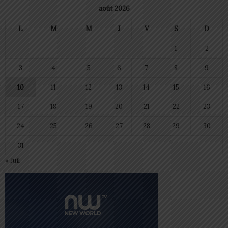
août 2026
L
M
M
J
V
S
D
1
2
3
4
5
6
7
8
9
10
11
12
13
14
15
16
17
18
19
20
21
22
23
24
25
26
27
28
29
30
31
« Juil