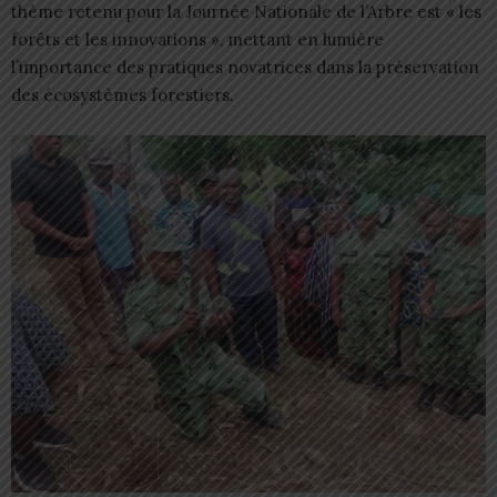
thème retenu pour la Journée Nationale de l’Arbre est « les
forêts et les innovations », mettant en lumière
l’importance des pratiques novatrices dans la préservation
des écosystèmes forestiers.