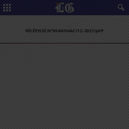
RÉCÉPISSÉ N°0040/HAAC/12-2021/pl/P