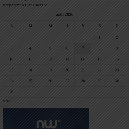
préparent à transmettre
août 2026
L
M
M
J
V
S
D
1
2
3
4
5
6
7
8
9
10
11
12
13
14
15
16
17
18
19
20
21
22
23
24
25
26
27
28
29
30
31
« Juil