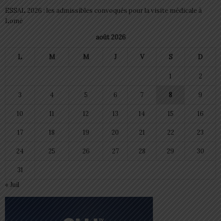
ESSAL 2026 : les admissibles convoqués pour la visite médicale à
Lomé
août 2026
L
M
M
J
V
S
D
1
2
3
4
5
6
7
8
9
10
11
12
13
14
15
16
17
18
19
20
21
22
23
24
25
26
27
28
29
30
31
« Juil