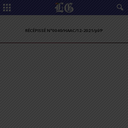
RÉCÉPISSÉ N°0040/HAAC/12-2021/pl/P