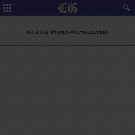
RÉCÉPISSÉ N°0040/HAAC/12-2021/pl/P