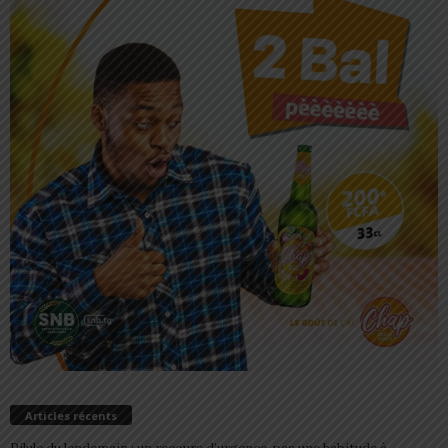
Articles récents