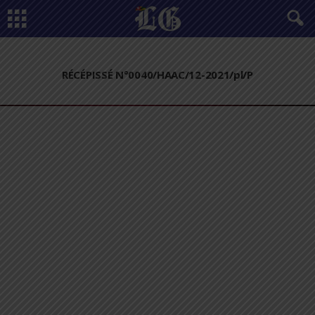
RÉCÉPISSÉ N°0040/HAAC/12-2021/pl/P