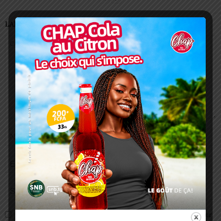
LAISSER UN COMMENTAIRE
Enregistrer mon nom, email et site web dans ce navigateur pour