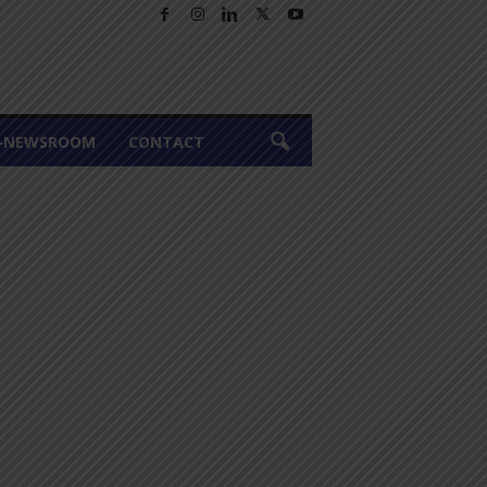
A-NEWSROOM
CONTACT