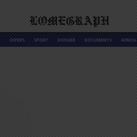
É
OFFRES
SPORT
DOSSIER
DOCUMENTS
AFRIC