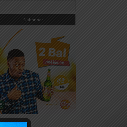
icles récents