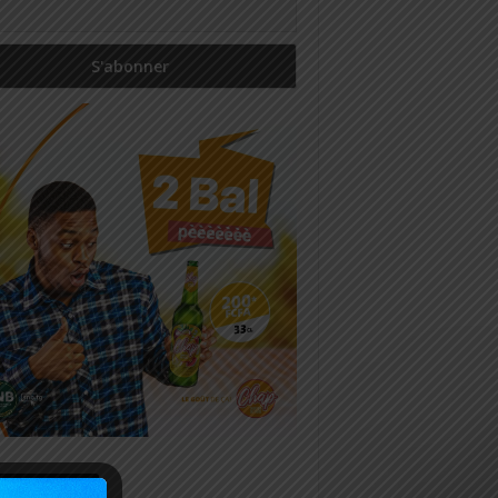
icles récents