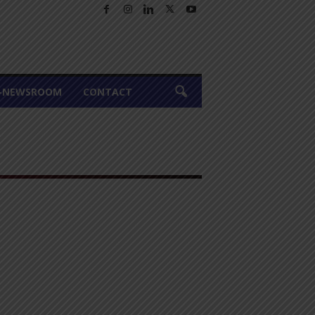
A-NEWSROOM
CONTACT