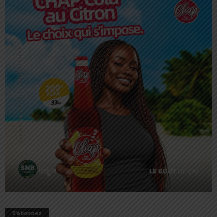
S’abonnez