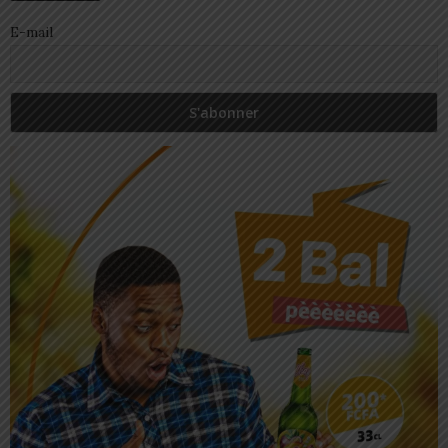
E-mail