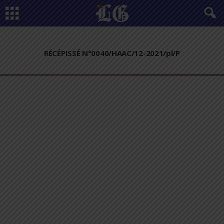
RÉCÉPISSÉ N°0040/HAAC/12-2021/pl/P