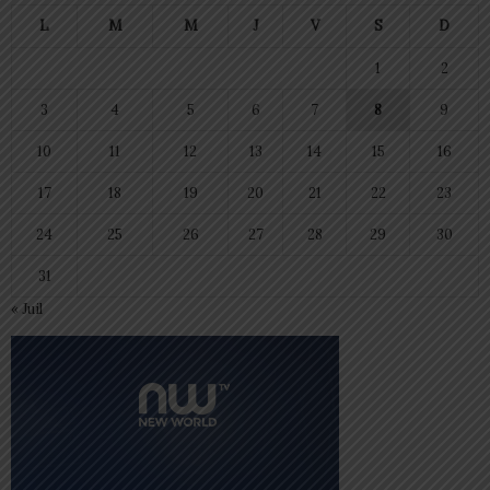
L
M
M
J
V
S
D
1
2
3
4
5
6
7
8
9
10
11
12
13
14
15
16
17
18
19
20
21
22
23
24
25
26
27
28
29
30
31
« Juil