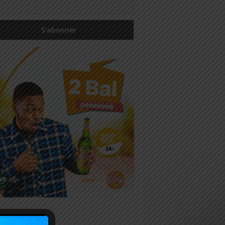
icles récents