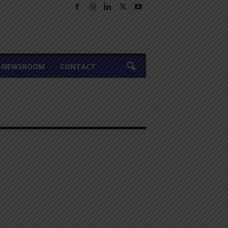
A-NEWSROOM
CONTACT