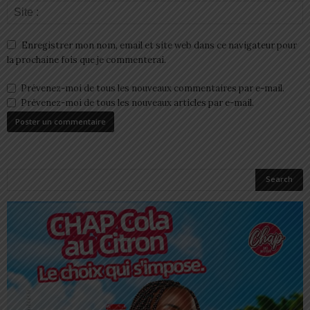
Enregistrer mon nom, email et site web dans ce navigateur pour
la prochaine fois que je commenterai.
Prévenez-moi de tous les nouveaux commentaires par e-mail.
Prévenez-moi de tous les nouveaux articles par e-mail.