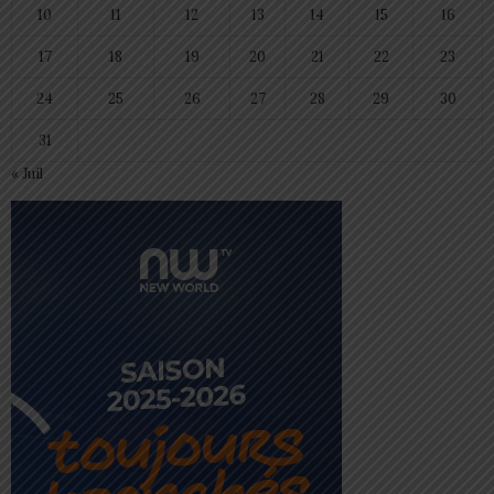
10
11
12
13
14
15
16
17
18
19
20
21
22
23
24
25
26
27
28
29
30
31
« Juil