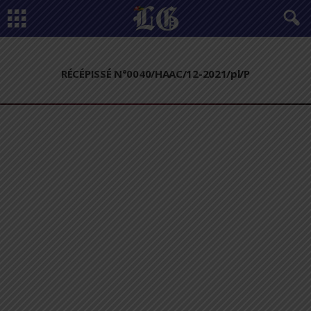
RÉCÉPISSÉ N°0040/HAAC/12-2021/pl/P