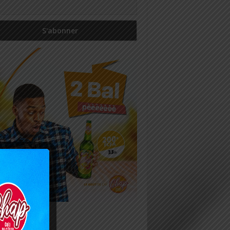
icles récents