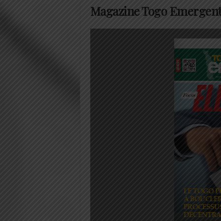
Magazine Togo Emergent