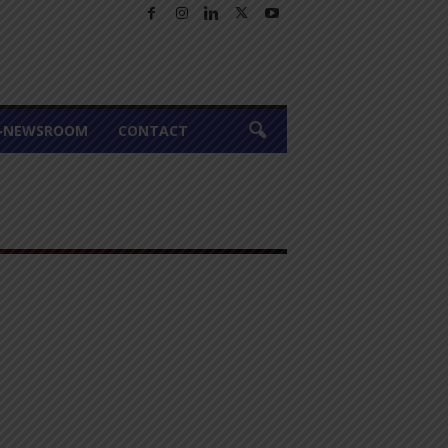
A-NEWSROOM
CONTACT