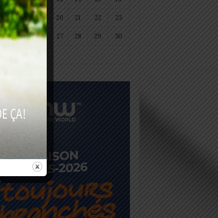
18
19
20
21
22
23
25
26
27
28
29
30