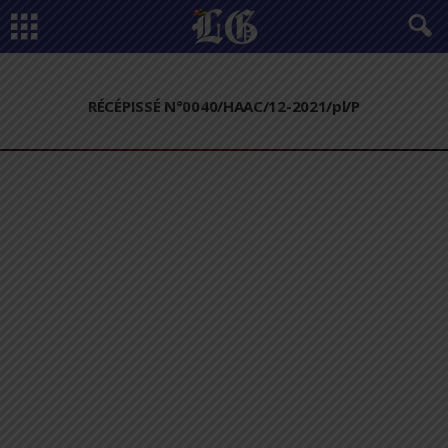
RÉCÉPISSÉ N°0040/HAAC/12-2021/pl/P