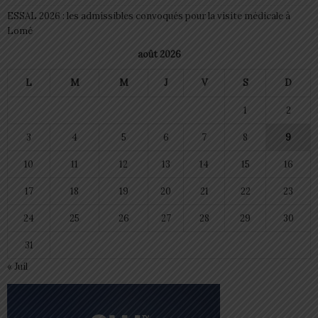
ESSAL 2026 : les admissibles convoqués pour la visite médicale à
Lomé
août 2026
L
M
M
J
V
S
D
1
2
3
4
5
6
7
8
9
10
11
12
13
14
15
16
17
18
19
20
21
22
23
24
25
26
27
28
29
30
31
« Juil