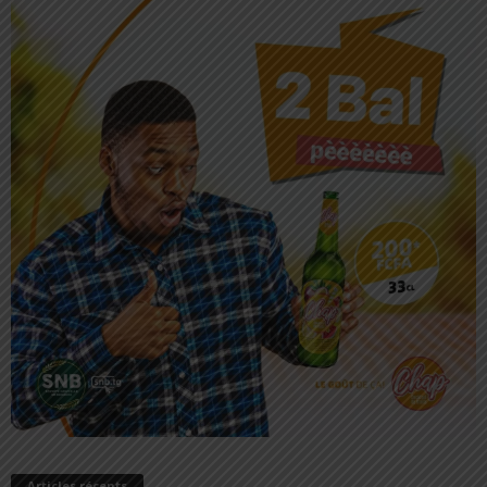
Articles récents