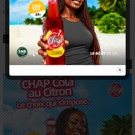
Enregistrer mon nom, email et site web dans ce navigateur pour
la prochaine fois que je commenterai.
Prévenez-moi de tous les nouveaux commentaires par e-mail.
Prévenez-moi de tous les nouveaux articles par e-mail.