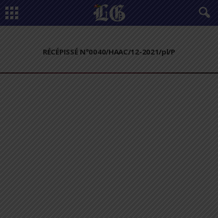
RÉCÉPISSÉ N°0040/HAAC/12-2021/pl/P