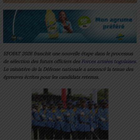
EFOFAT 2026 franchit une nouvelle étape dans le processus
de sélection des futurs officiers des
Forces armées togolaises
.
Le ministère de la Défense nationale a annoncé la tenue des
épreuves écrites pour les candidats retenus.