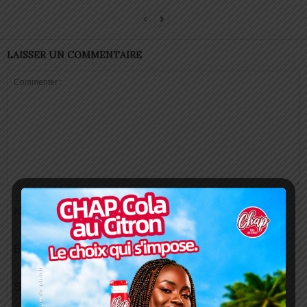
LAISSER UN COMMENTAIRE