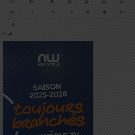
17
18
19
20
21
22
23
24
25
26
27
28
29
30
31
« Juil