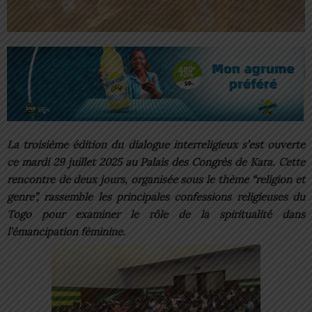
La troisième édition du dialogue interreligieux s’est ouverte
ce mardi 29 juillet 2025 au Palais des Congrès de Kara.
Cette
rencontre de deux jours, organisée sous le thème “religion et
genre”, rassemble les principales confessions religieuses du
Togo pour examiner le rôle de la spiritualité dans
l’émancipation féminine.