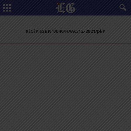
RÉCÉPISSÉ N°0040/HAAC/12-2021/pl/P