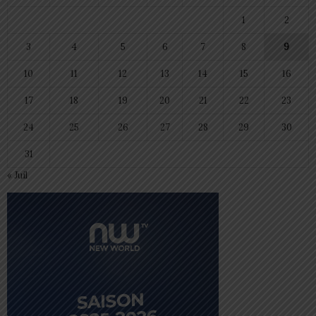
1
2
3
4
5
6
7
8
9
10
11
12
13
14
15
16
17
18
19
20
21
22
23
24
25
26
27
28
29
30
31
« Juil