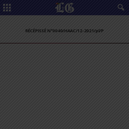
RÉCÉPISSÉ N°0040/HAAC/12-2021/pl/P