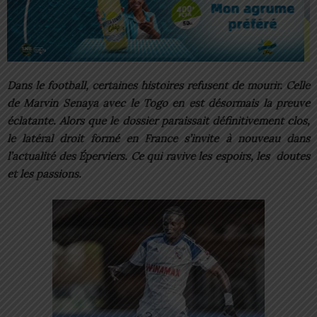
Dans le football, certaines histoires refusent de mourir. Celle
de Marvin Senaya avec le Togo en est désormais la preuve
éclatante. Alors que le dossier paraissait définitivement clos,
le latéral droit formé en France s’invite à nouveau dans
l’actualité des Éperviers. Ce qui ravive les espoirs, les doutes
et les passions.