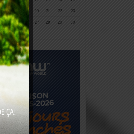
18
19
20
21
22
23
25
26
27
28
29
30