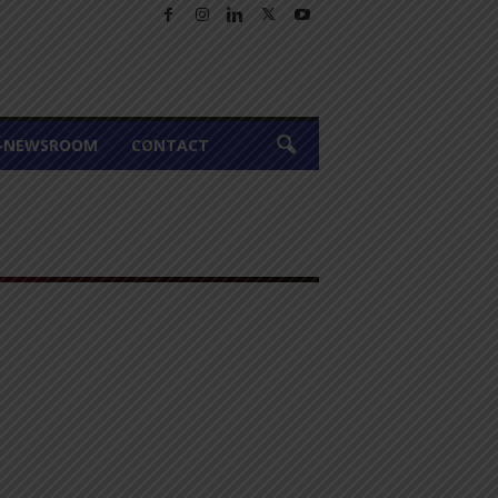
A-NEWSROOM
CONTACT