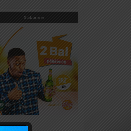
icles récents