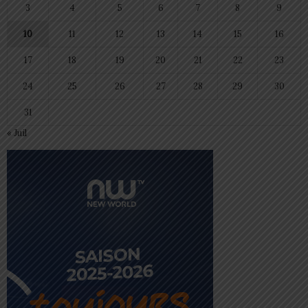
3
4
5
6
7
8
9
10
11
12
13
14
15
16
17
18
19
20
21
22
23
24
25
26
27
28
29
30
31
« Juil