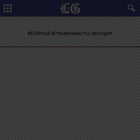
RÉCÉPISSÉ N°0040/HAAC/12-2021/pl/P