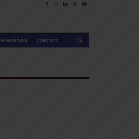
A-NEWSROOM
CONTACT