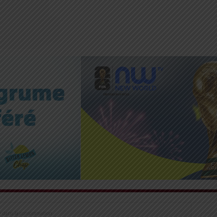
e dans la consommation