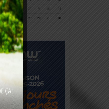
18
19
20
21
22
23
25
26
27
28
29
30