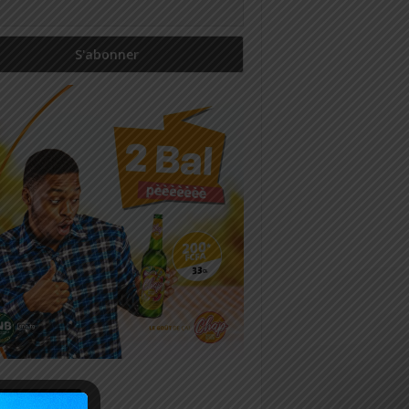
icles récents