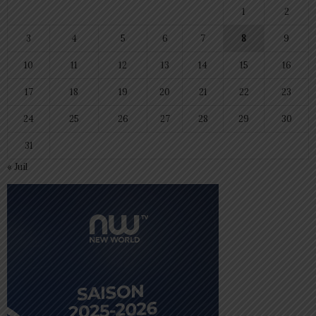
1
2
3
4
5
6
7
8
9
10
11
12
13
14
15
16
17
18
19
20
21
22
23
24
25
26
27
28
29
30
31
« Juil