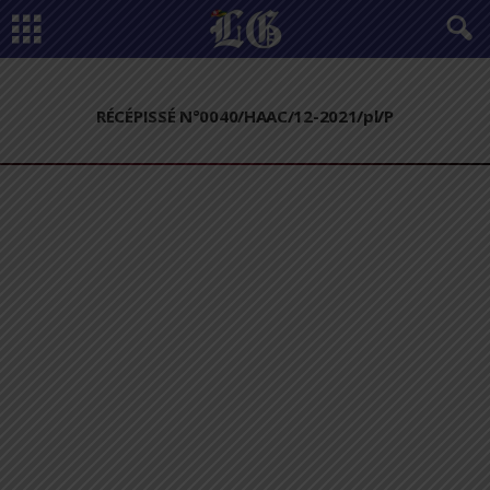
RÉCÉPISSÉ N°0040/HAAC/12-2021/pl/P