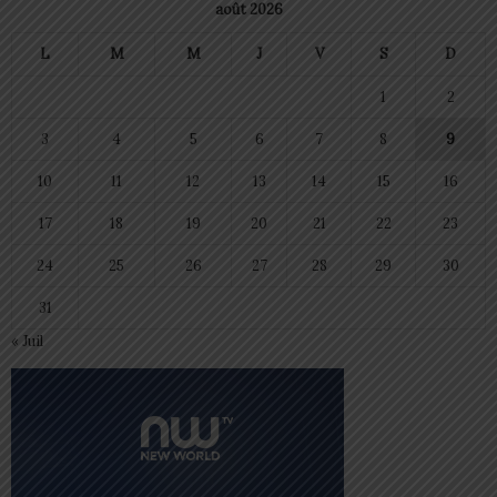
août 2026
L
M
M
J
V
S
D
1
2
3
4
5
6
7
8
9
10
11
12
13
14
15
16
17
18
19
20
21
22
23
24
25
26
27
28
29
30
31
« Juil