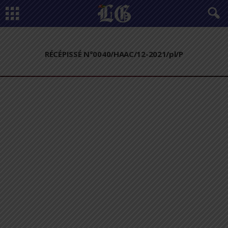
RÉCÉPISSÉ N°0040/HAAC/12-2021/pl/P