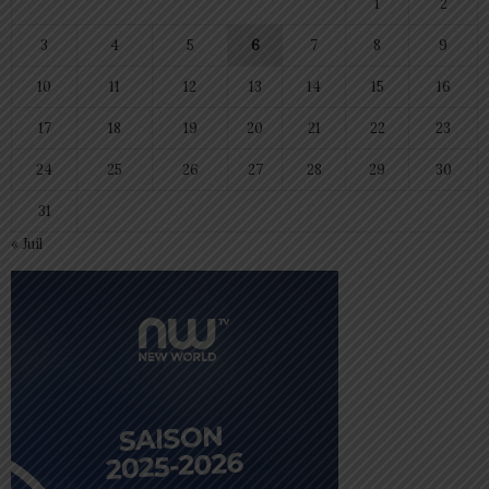
1
2
3
4
5
6
7
8
9
10
11
12
13
14
15
16
17
18
19
20
21
22
23
24
25
26
27
28
29
30
31
« Juil