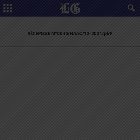
RÉCÉPISSÉ N°0040/HAAC/12-2021/pl/P