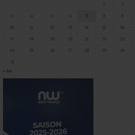
1
2
3
4
5
6
7
8
9
10
11
12
13
14
15
16
17
18
19
20
21
22
23
24
25
26
27
28
29
30
31
« Juil