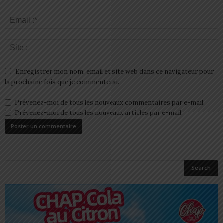
Enregistrer mon nom, email et site web dans ce navigateur pour
la prochaine fois que je commenterai.
Prévenez-moi de tous les nouveaux commentaires par e-mail.
Prévenez-moi de tous les nouveaux articles par e-mail.