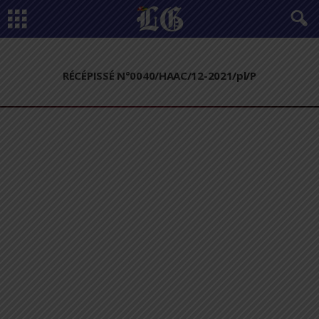
RÉCÉPISSÉ N°0040/HAAC/12-2021/pl/P