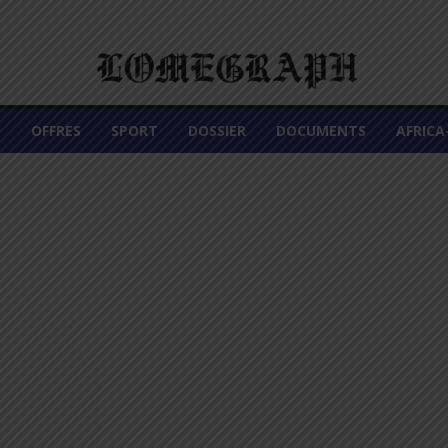
É
OFFRES
SPORT
DOSSIER
DOCUMENTS
AFRIC