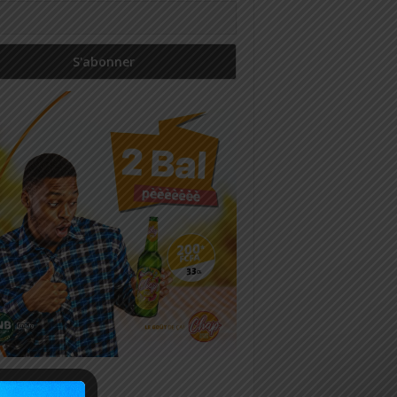
icles récents