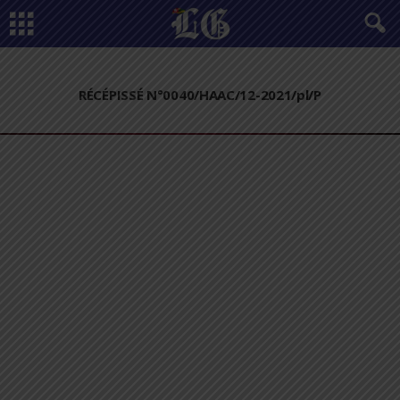
RÉCÉPISSÉ N°0040/HAAC/12-2021/pl/P