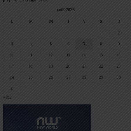
préparent à transmettre
août 2026
L
M
M
J
V
S
D
1
2
3
4
5
6
7
8
9
10
11
12
13
14
15
16
17
18
19
20
21
22
23
24
25
26
27
28
29
30
31
« Juil