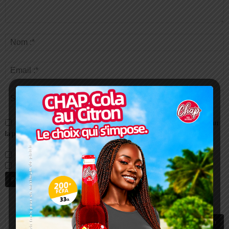
Enregistrer mon nom, email et site web dans ce navigateur pour
la prochaine fois que je commenterai.
Prévenez-moi de tous les nouveaux commentaires par e-mail.
Prévenez-moi de tous les nouveaux articles par e-mail.