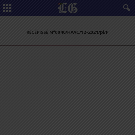
RÉCÉPISSÉ N°0040/HAAC/12-2021/pl/P